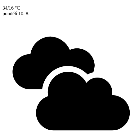
34/16 °C
pondělí
10. 8.