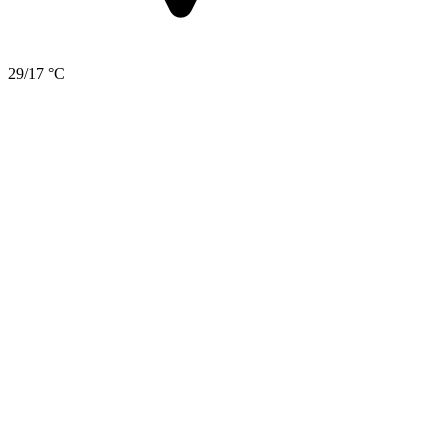
29/17 °C