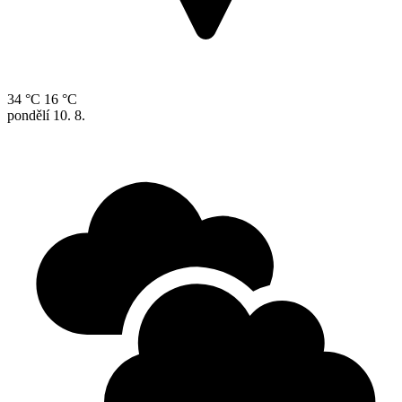
34 °C
16 °C
pondělí
10. 8.