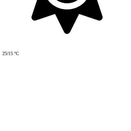
25/15 °C