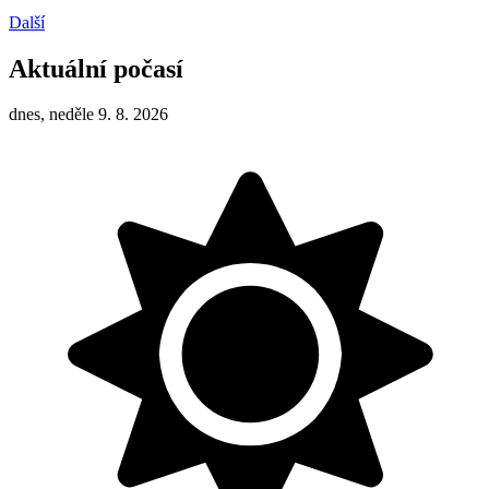
Další
Aktuální počasí
dnes, neděle 9. 8. 2026