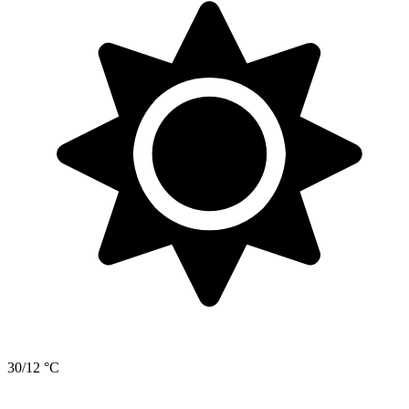
30/12 °C