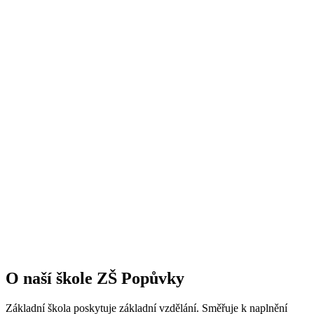
O naší škole ZŠ Popůvky
Základní škola poskytuje základní vzdělání. Směřuje k naplnění