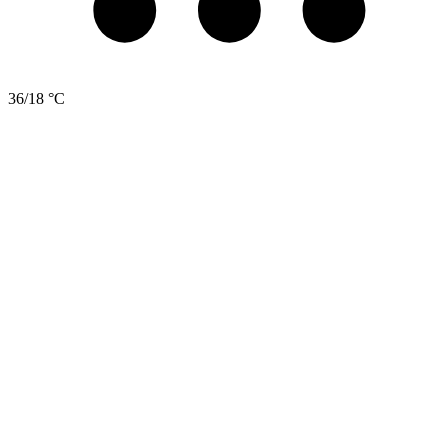
36/18 °C