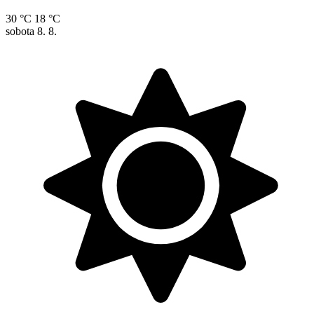
30 °C
18 °C
sobota
8. 8.