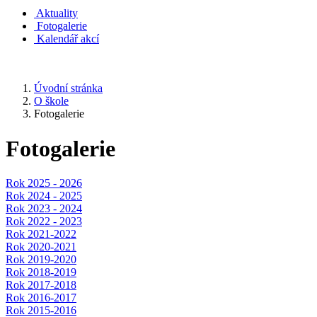
Aktuality
Fotogalerie
Kalendář akcí
Úvodní stránka
O škole
Fotogalerie
Fotogalerie
Rok 2025 - 2026
Rok 2024 - 2025
Rok 2023 - 2024
Rok 2022 - 2023
Rok 2021-2022
Rok 2020-2021
Rok 2019-2020
Rok 2018-2019
Rok 2017-2018
Rok 2016-2017
Rok 2015-2016