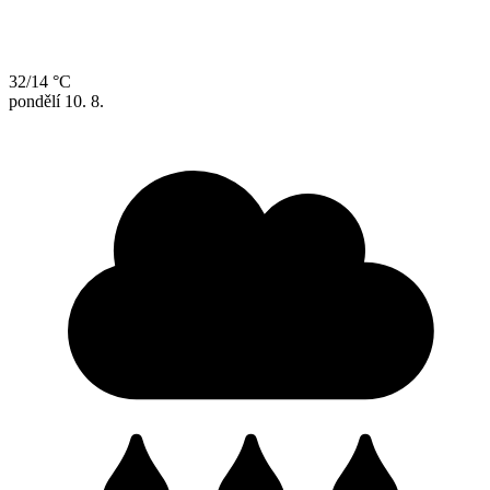
32/14 °C
pondělí
10. 8.