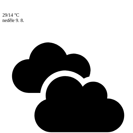
29/14 °C
neděle
9. 8.