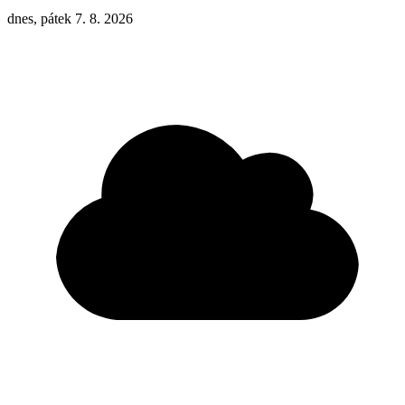
dnes, pátek 7. 8. 2026