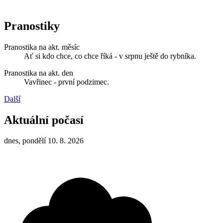
Pranostiky
Pranostika na akt. měsíc
Ať si kdo chce, co chce říká - v srpnu ještě do rybníka.
Pranostika na akt. den
Vavřinec - první podzimec.
Další
Aktuální počasí
dnes, pondělí 10. 8. 2026