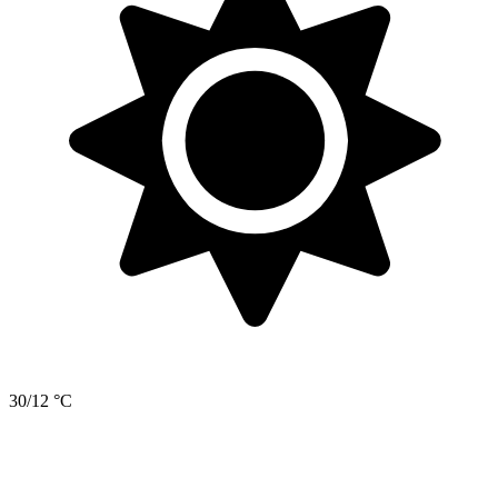
30/12 °C