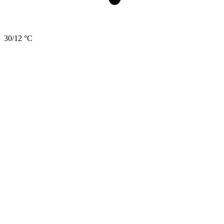
30/12 °C