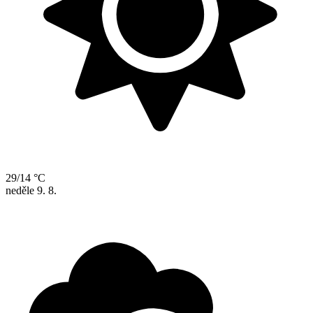
29/14 °C
neděle
9. 8.