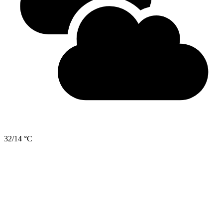
32/14 °C