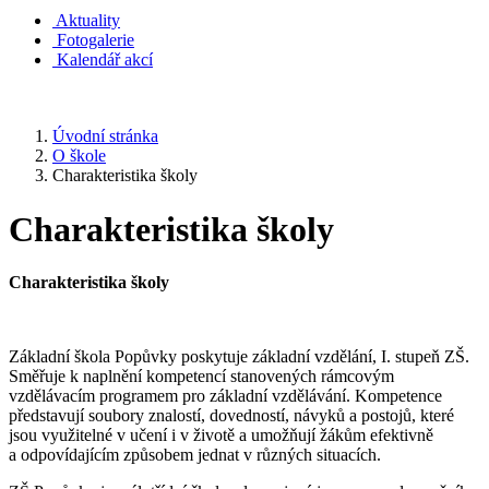
Aktuality
Fotogalerie
Kalendář akcí
Úvodní stránka
O škole
Charakteristika školy
Charakteristika školy
Charakteristika školy
Základní škola Popůvky poskytuje základní vzdělání, I. stupeň ZŠ.
Směřuje k naplnění kompetencí stanovených rámcovým
vzdělávacím programem pro základní vzdělávání. Kompetence
představují soubory znalostí, dovedností, návyků a postojů, které
jsou využitelné v učení i v životě a umožňují žákům efektivně
a odpovídajícím způsobem jednat v různých situacích.