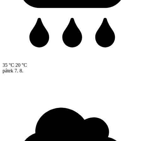
35 °C
20 °C
pátek
7. 8.