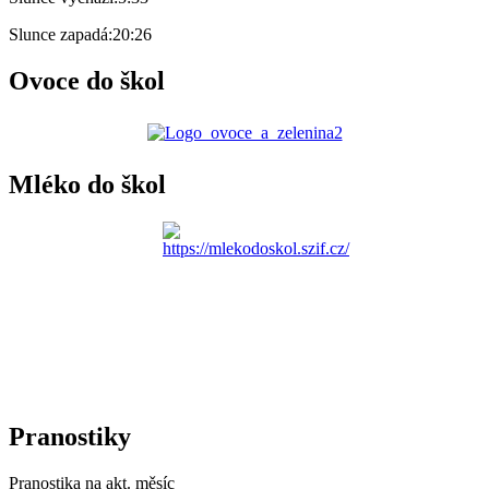
Slunce zapadá:
20:26
Ovoce do škol
Mléko do škol
Pranostiky
Pranostika na akt. měsíc