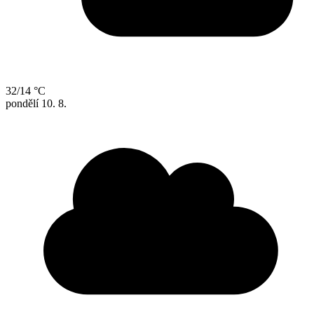
32/14 °C
pondělí
10. 8.