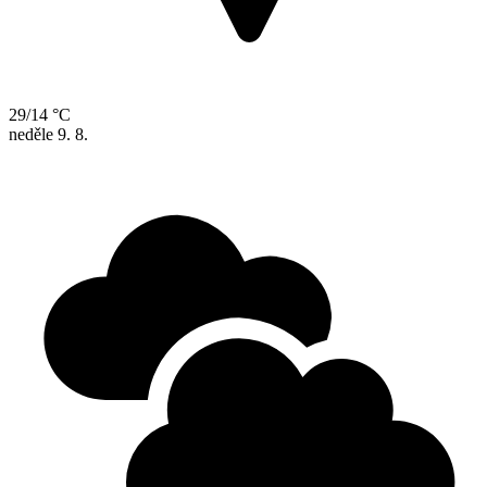
29/14 °C
neděle
9. 8.