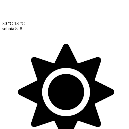
30 °C
18 °C
sobota
8. 8.