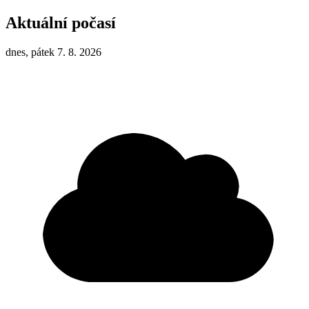
Aktuální počasí
dnes, pátek 7. 8. 2026