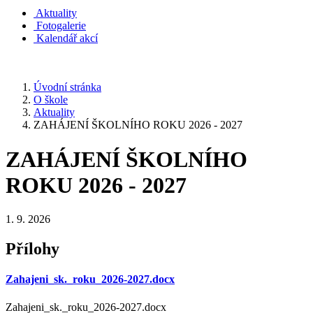
Aktuality
Fotogalerie
Kalendář akcí
Úvodní stránka
O škole
Aktuality
ZAHÁJENÍ ŠKOLNÍHO ROKU 2026 - 2027
ZAHÁJENÍ ŠKOLNÍHO
ROKU 2026 - 2027
1. 9. 2026
Přílohy
Zahajeni_sk._roku_2026-2027.docx
Zahajeni_sk._roku_2026-2027.docx