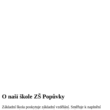
O naší škole ZŠ Popůvky
Základní škola poskytuje základní vzdělání. Směřuje k naplnění