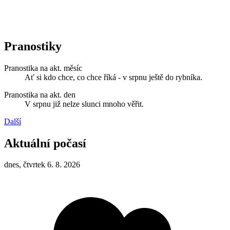
Pranostiky
Pranostika na akt. měsíc
Ať si kdo chce, co chce říká - v srpnu ještě do rybníka.
Pranostika na akt. den
V srpnu již nelze slunci mnoho věřit.
Další
Aktuální počasí
dnes, čtvrtek 6. 8. 2026