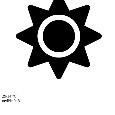
29/14 °C
neděle
9. 8.