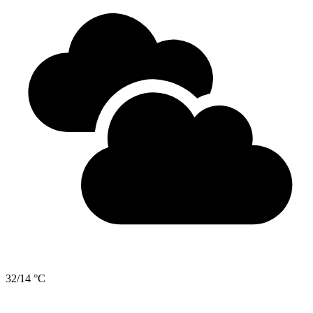
32/14 °C