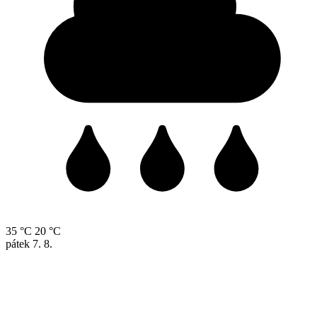
35 °C
20 °C
pátek
7. 8.